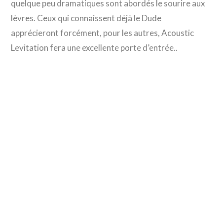
quelque peu dramatiques sont abordés le sourire aux
lèvres. Ceux qui connaissent déjà le Dude
apprécieront forcément, pour les autres, Acoustic
Levitation fera une excellente porte d’entrée..