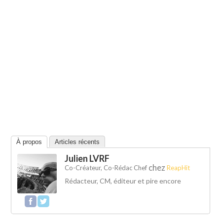
À propos
Articles récents
Julien LVRF
chez
Co-Créateur, Co-Rédac Chef
ReapHit
Rédacteur, CM, éditeur et pire encore