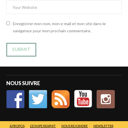
Enregistrer mon nom, mon e-mail et mon site dans le
navigateur pour mon prochain commentaire.
NOUS SUIVRE
A PROPOS
L’EQUIPE REAPHIT
NOUS REJOINDRE
NEWSLETTER