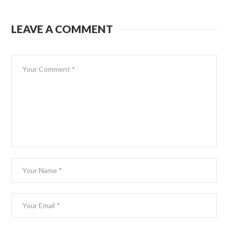
LEAVE A COMMENT