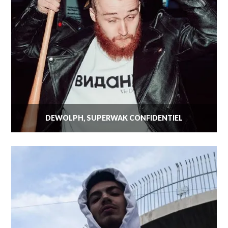
DEWOLPH, SUPERWAK CONFIDENTIEL