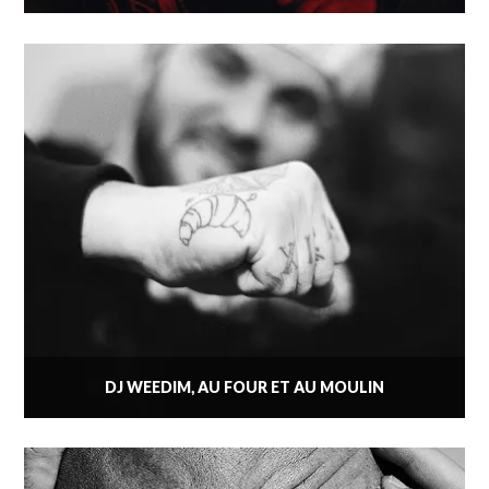
DJ WEEDIM, AU FOUR ET AU MOULIN