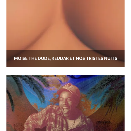
MOÏSE THE DUDE, KEUDAR ET NOS TRISTES NUITS