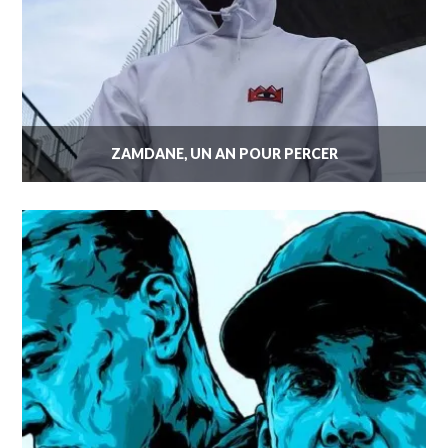
ZAMDANE, UN AN POUR PERCER