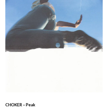
CHOKER – Peak