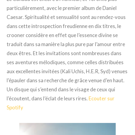
particulièrement, avec le premier album de Daniel
Caesar. Spiritualité et sensualité sont au rendez-vous
dans cette introspection freudienne en dix titres, le
crooner considère en effet que l’essence divine se
traduit dans sa manière la plus pure par l’amour entre
deux êtres. Et les invitations sont nombreuses dans
ses aventures mélodiques, comme celles distribuées
aux excellentes invitées (Kali Uchis, H.E.R, Syd) venues
l’épauler dans sa recherche de grâce venue d’en haut.
Un disque qui s’entend dans le visage de ceux qui
l’écoutent, dans l’éclat de leurs rires.
Ecouter sur
Spotify