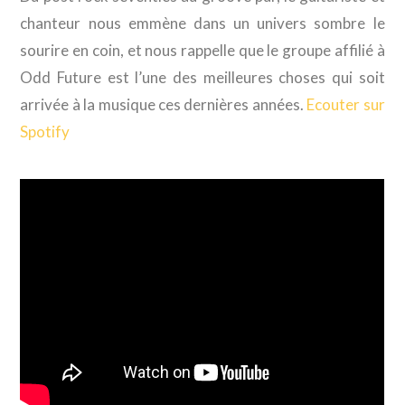
chanteur nous emmène dans un univers sombre le
sourire en coin, et nous rappelle que le groupe affilié à
Odd Future est l’une des meilleures choses qui soit
arrivée à la musique ces dernières années.
Ecouter sur
Spotify