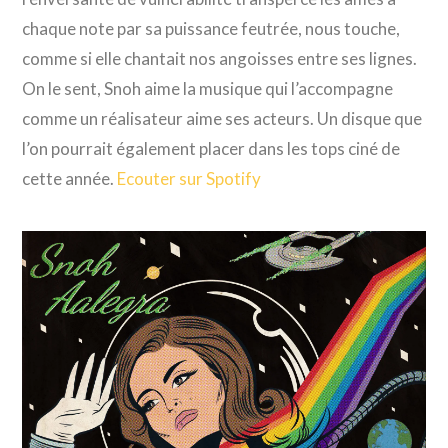
chaque note par sa puissance feutrée, nous touche,
comme si elle chantait nos angoisses entre ses lignes.
On le sent, Snoh aime la musique qui l’accompagne
comme un réalisateur aime ses acteurs. Un disque que
l’on pourrait également placer dans les tops ciné de
cette année.
Ecouter sur Spotify