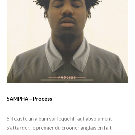
SAMPHA – Process
S’il existe un album sur lequel il faut absolument
s’attarder, le premier du crooner anglais en fait