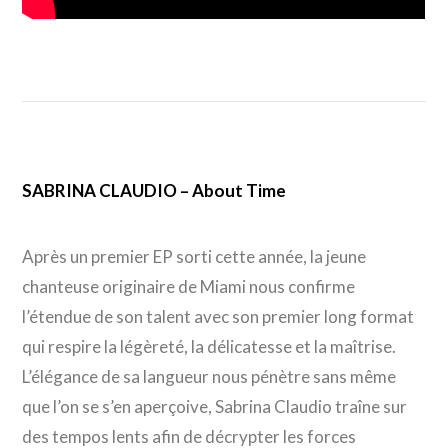
SABRINA CLAUDIO – About Time
Après un premier EP sorti cette année, la jeune
chanteuse originaire de Miami nous confirme
l’étendue de son talent avec son premier long format
qui respire la légèreté, la délicatesse et la maîtrise.
L’élégance de sa langueur nous pénètre sans même
que l’on se s’en aperçoive, Sabrina Claudio traîne sur
des tempos lents afin de décrypter les forces