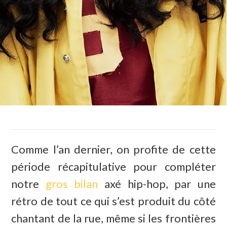
Comme l’an dernier, on profite de cette
période récapitulative pour compléter
notre
gros bilan
axé hip-hop, par une
rétro de tout ce qui s’est produit du côté
chantant de la rue, même si les frontières