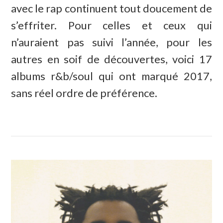
avec le rap continuent tout doucement de
s’effriter. Pour celles et ceux qui
n’auraient pas suivi l’année, pour les
autres en soif de découvertes, voici 17
albums r&b/soul qui ont marqué 2017,
sans réel ordre de préférence.