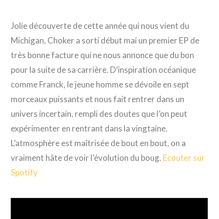
Jolie découverte de cette année qui nous vient du
Michigan, Choker a sorti début mai un premier EP de
très bonne facture qui ne nous annonce que du bon
pour la suite de sa carrière. D’inspiration océanique
comme Franck, le jeune homme se dévoile en sept
morceaux puissants et nous fait rentrer dans un
univers incertain, rempli des doutes que l’on peut
expérimenter en rentrant dans la vingtaine.
L’atmosphère est maîtrisée de bout en bout, on a
vraiment hâte de voir l’évolution du boug.
Ecouter sur
Spotify