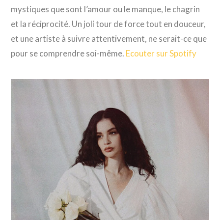
mystiques que sont l’amour ou le manque, le chagrin
et la réciprocité. Un joli tour de force tout en douceur,
et une artiste à suivre attentivement, ne serait-ce que
pour se comprendre soi-même.
Ecouter sur Spotify