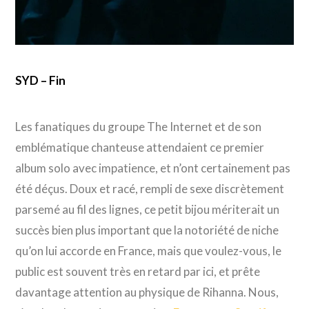
SYD – Fin
Les fanatiques du groupe The Internet et de son
emblématique chanteuse attendaient ce premier
album solo avec impatience, et n’ont certainement pas
été déçus. Doux et racé, rempli de sexe discrètement
parsemé au fil des lignes, ce petit bijou mériterait un
succès bien plus important que la notoriété de niche
qu’on lui accorde en France, mais que voulez-vous, le
public est souvent très en retard par ici, et prête
davantage attention au physique de Rihanna. Nous,